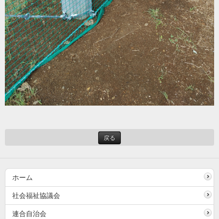
戻る
ホーム
社会福祉協議会
連合自治会