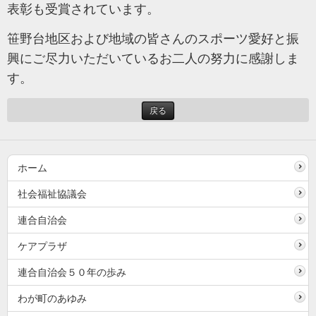
表彰も受賞されています。
笹野台地区および地域の皆さんのスポーツ愛好と振
興にご尽力いただいているお二人の努力に感謝しま
す。
戻る
ホーム
社会福祉協議会
連合自治会
ケアプラザ
連合自治会５０年の歩み
わが町のあゆみ